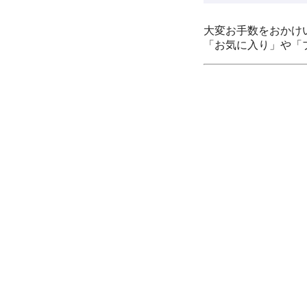
大変お手数をおかけ
「お気に入り」や「