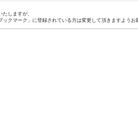
いたしますが、
ブックマーク」に登録されている方は変更して頂きますようお