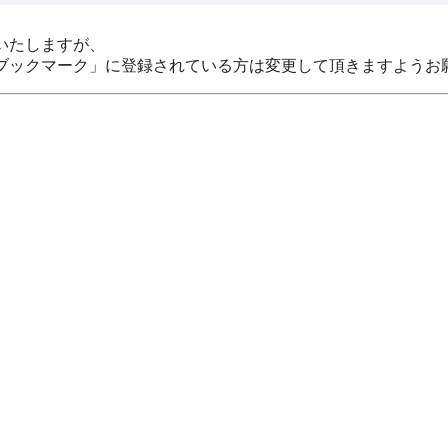
いたしますが、
ブックマーク」に登録されている方は変更して頂きますようお