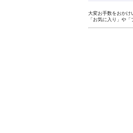
大変お手数をおかけ
「お気に入り」や「