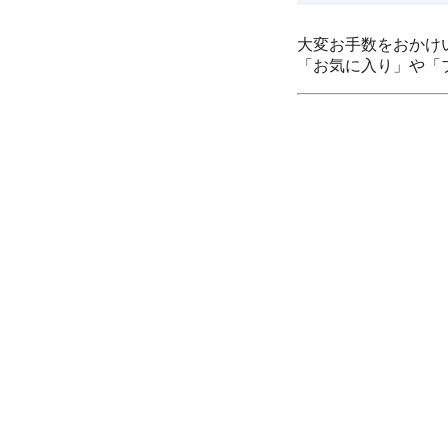
大変お手数をおかけ
「お気に入り」や「