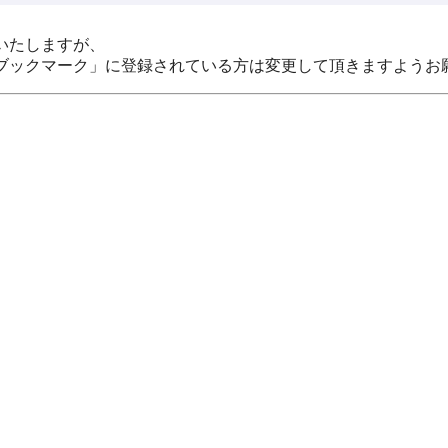
いたしますが、
ブックマーク」に登録されている方は変更して頂きますようお