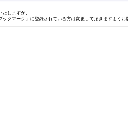
いたしますが、
ブックマーク」に登録されている方は変更して頂きますようお