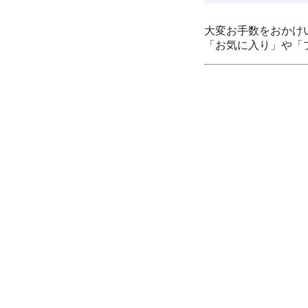
大変お手数をおかけ
「お気に入り」や「