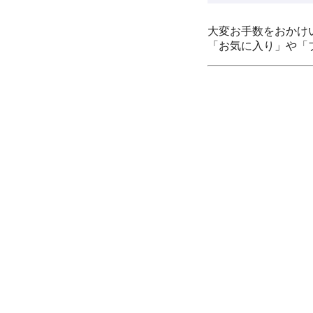
大変お手数をおかけ
「お気に入り」や「