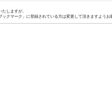
いたしますが、
ブックマーク」に登録されている方は変更して頂きますようお