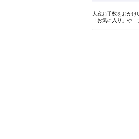
大変お手数をおかけ
「お気に入り」や「