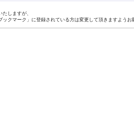
いたしますが、
ブックマーク」に登録されている方は変更して頂きますようお