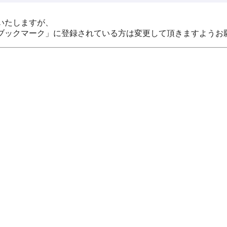
いたしますが、
ブックマーク」に登録されている方は変更して頂きますようお