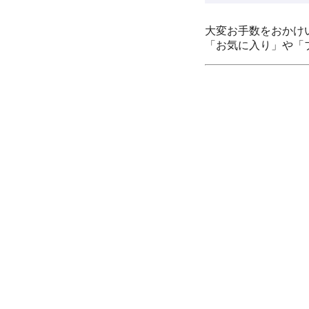
大変お手数をおかけ
「お気に入り」や「