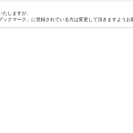
いたしますが、
ブックマーク」に登録されている方は変更して頂きますようお