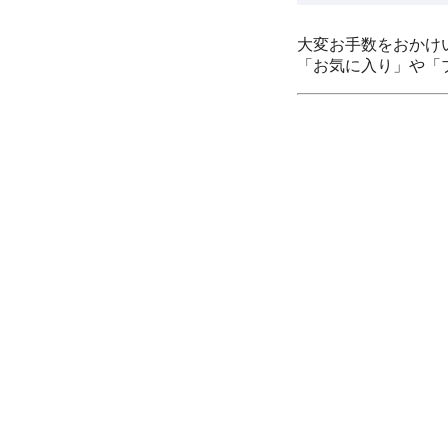
大変お手数をおかけ
「お気に入り」や「