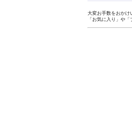
大変お手数をおかけ
「お気に入り」や「