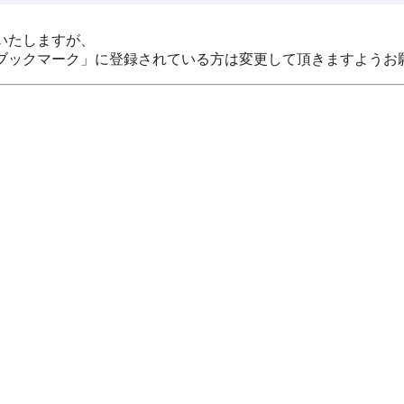
いたしますが、
ブックマーク」に登録されている方は変更して頂きますようお