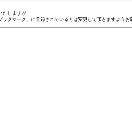
いたしますが、
ブックマーク」に登録されている方は変更して頂きますようお