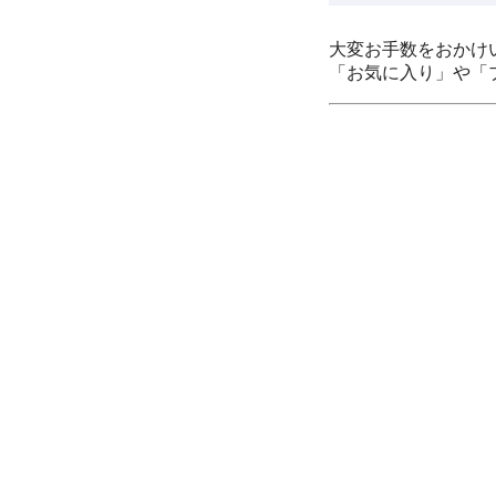
大変お手数をおかけ
「お気に入り」や「