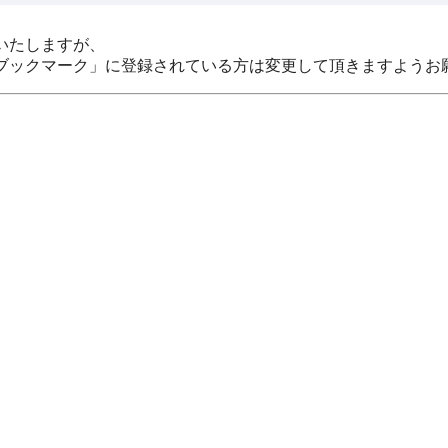
いたしますが、
ブックマーク」に登録されている方は変更して頂きますようお