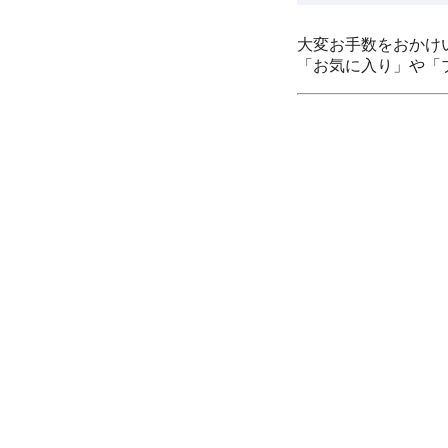
大変お手数をおかけ
「お気に入り」や「