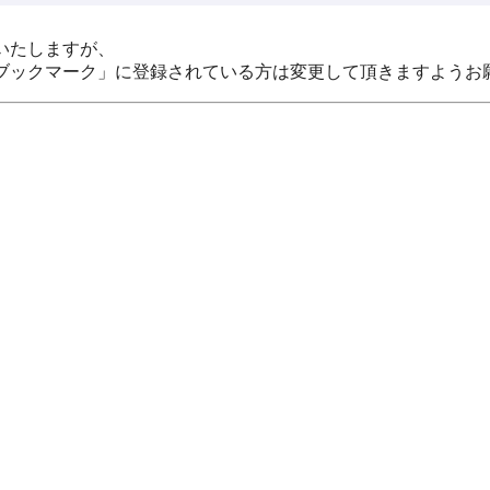
いたしますが、
ブックマーク」に登録されている方は変更して頂きますようお