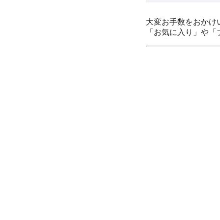
大変お手数をおかけ
「お気に入り」や「